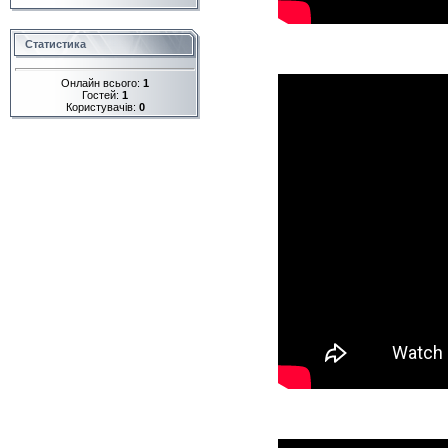
Статистика
Онлайн всього:
1
Гостей:
1
Користувачів:
0