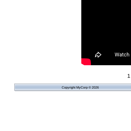
Copyright MyCorp © 2026